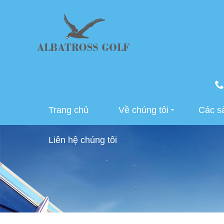
Trang chủ
Về chúng tôi
Các s
Liên hệ chúng tôi