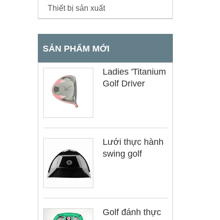
Thiết bị sản xuất
SẢN PHẨM MỚI
Ladies 'Titanium
Golf Driver
Lưới thực hành
swing golf
Golf đánh thực