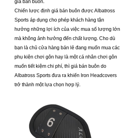
giá bán buôn.
Chiến lược định giá bán buôn được Albatross
Sports áp dụng cho phép khách hàng tận
hưởng những lợi ích của việc mua số lượng lớn
mà không ảnh hưởng đến chất lượng. Cho dù
bạn là chủ cửa hàng bán lẻ đang muốn mua các
phụ kiện chơi gôn hay là một cá nhân chơi gôn
muốn tiết kiệm chi phí, thì giá bán buôn do
Albatross Sports đưa ra khiến Iron Headcovers
trở thành một lựa chọn hợp lý.