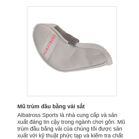
Mũ trùm đầu bằng vải sắt
Albatross Sports là nhà cung cấp và sản
xuất đáng tin cậy trong ngành chơi gôn. Mũ
trùm đầu bằng vải của chúng tôi được sản
xuất với kỹ thuật phức tạp và kiểm tra chất