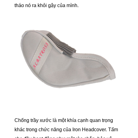
tháo nó ra khỏi gậy của mình.
Chống trầy xước là một khía cạnh quan trọng
khác trong chức năng của Iron Headcover. Tấm