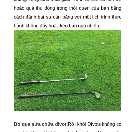
hoặc quá thụ động trong thói quen của bạn bằng
cách đánh bại sự cân bằng với một lịch trình thực
hành không đẩy hoặc kéo bạn quá nhiều.
Bỏ qua sửa chữa divot:
Rời khỏi Divots không có