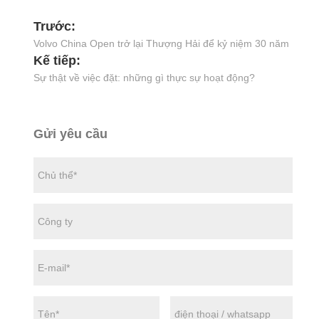
Trước:
Volvo China Open trở lại Thượng Hải để kỷ niệm 30 năm
Kế tiếp:
Sự thật về việc đặt: những gì thực sự hoạt động?
Gửi yêu cầu