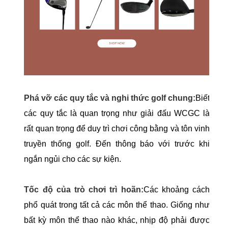
Phá vỡ các quy tắc và nghi thức golf chung:
Biết
các quy tắc là quan trọng như giải đấu WCGC là
rất quan trọng để duy trì chơi công bằng và tôn vinh
truyền thống golf. Đến thông báo với trước khi
ngắn ngủi cho các sự kiện.
Tốc độ của trò chơi trì hoãn:
Các khoảng cách
phổ quát trong tất cả các môn thể thao. Giống như
bất kỳ môn thể thao nào khác, nhịp độ phải được